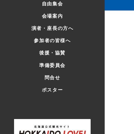
自由集会
会場案内
演者・座長の方へ
参加者の皆様へ
後援・協賛
準備委員会
問合せ
ポスター